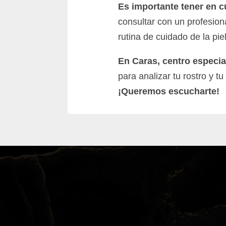
Es importante tener en c
consultar con un profesion
rutina de cuidado de la piel
En Caras, centro especial
para analizar tu rostro y t
¡Queremos escucharte!